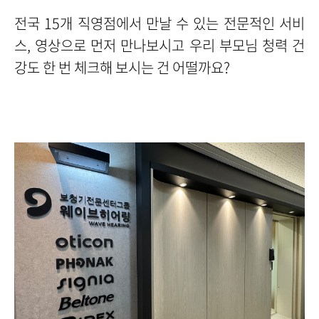
전국 15개 직영점에서 만날 수 있는 전문적인 서비
스, 영상으로 먼저 만나보시고 우리 부모님 청력 건
강도 한 번 체크해 보시는 건 어떨까요?