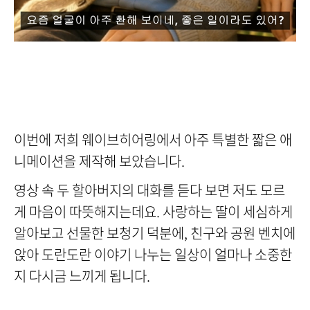
이번에 저희 웨이브히어링에서 아주 특별한 짧은 애
니메이션을 제작해 보았습니다.
영상 속 두 할아버지의 대화를 듣다 보면 저도 모르
게 마음이 따뜻해지는데요. 사랑하는 딸이 세심하게
알아보고 선물한 보청기 덕분에, 친구와 공원 벤치에
앉아 도란도란 이야기 나누는 일상이 얼마나 소중한
지 다시금 느끼게 됩니다.