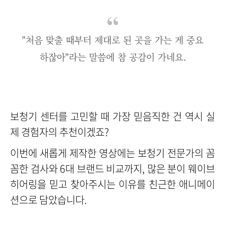
"처음 맞출 때부터 제대로 된 곳을 가는 게 중요
하잖아"라는 말씀에 참 공감이 가네요.
보청기 센터를 고민할 때 가장 믿음직한 건 역시 실
제 경험자의 추천이겠죠?
이번에 새롭게 제작한 영상에는 보청기 전문가의 꼼
꼼한 검사와 6대 브랜드 비교까지, 많은 분이 웨이브
히어링을 믿고 찾아주시는 이유를 친근한 애니메이
션으로 담았습니다.