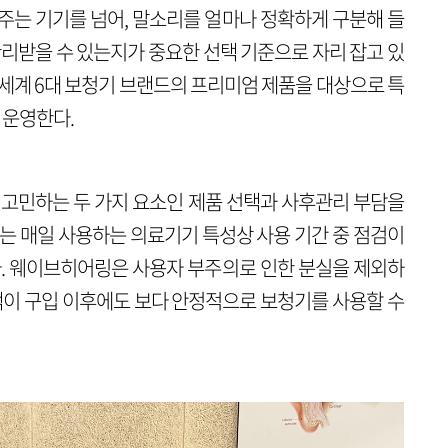
주는 기기를 넘어, 말소리를 얼마나 정확하게 구분해 들
관리받을 수 있는지가 중요한 선택 기준으로 자리 잡고 있
안 세계 6대 보청기 브랜드의 프리미엄 제품을 대상으로 특
 운영한다.
 고민하는 두 가지 요소인 제품 선택과 사후관리 부담을
기는 매일 사용하는 의료기기 특성상 사용 기간 중 점검이
다. 웨이브히어링은 사용자 부주의로 인한 분실을 제외하
고객이 구입 이후에도 보다 안정적으로 보청기를 사용할 수