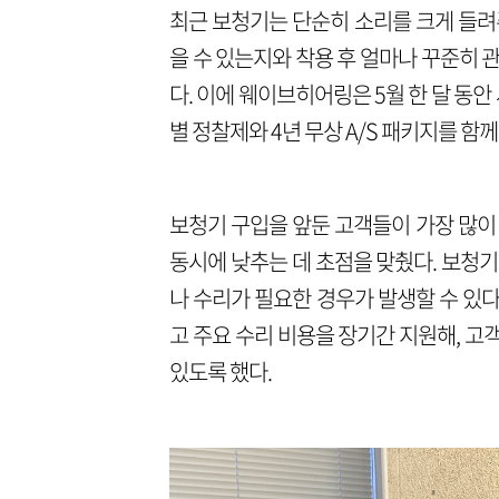
최근 보청기는 단순히 소리를 크게 들려
을 수 있는지와 착용 후 얼마나 꾸준히 
다. 이에 웨이브히어링은 5월 한 달 동
별 정찰제와 4년 무상 A/S 패키지를 함께
보청기 구입을 앞둔 고객들이 가장 많이
동시에 낮추는 데 초점을 맞췄다. 보청
나 수리가 필요한 경우가 발생할 수 있
고 주요 수리 비용을 장기간 지원해, 
있도록 했다.