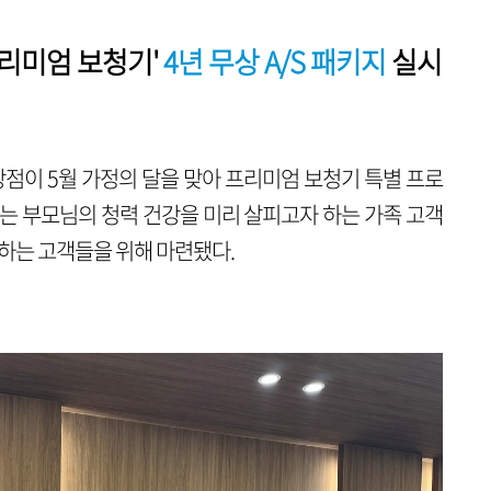
프리미엄 보청기'
4년 무상 A/S 패키지
실시
이 5월 가정의 달을 맞아 프리미엄 보청기 특별 프로
사는 부모님의 청력 건강을 미리 살피고자 하는 가족 고객
민하는 고객들을 위해 마련됐다.