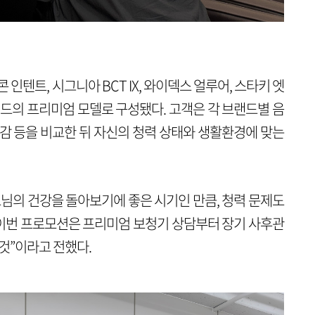
인텐트, 시그니아 BCT IX, 와이덱스 얼루어, 스타키 엣
브랜드의 프리미엄 모델로 구성됐다. 고객은 각 브랜드별 음
착용감 등을 비교한 뒤 자신의 청력 상태와 생활환경에 맞는
모님의 건강을 돌아보기에 좋은 시기인 만큼, 청력 문제도
“이번 프로모션은 프리미엄 보청기 상담부터 장기 사후관
 것”이라고 전했다.