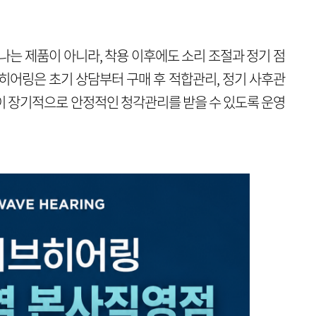
나는 제품이 아니라, 착용 이후에도 소리 조절과 정기 점
히어링은 초기 상담부터 구매 후 적합관리, 정기 사후관
이 장기적으로 안정적인 청각관리를 받을 수 있도록 운영