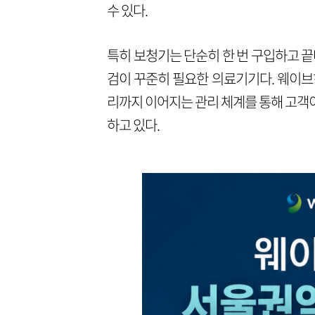
수 있다.
특히 보청기는 단순히 한 번 구입하고 끝
검이 꾸준히 필요한 의료기기다. 웨이브
리까지 이어지는 관리 체계를 통해 고객
하고 있다.