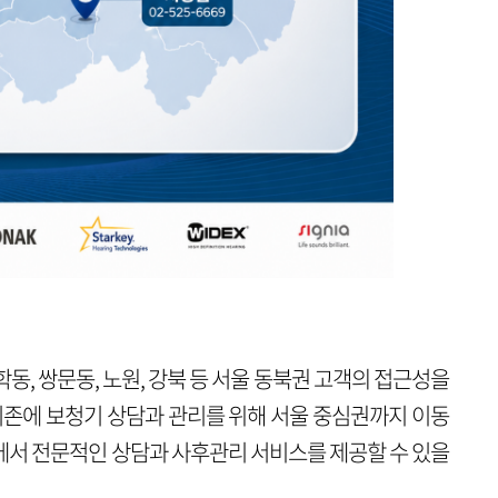
동, 쌍문동, 노원, 강북 등 서울 동북권 고객의 접근성을
 기존에 보청기 상담과 관리를 위해 서울 중심권까지 이동
에서 전문적인 상담과 사후관리 서비스를 제공할 수 있을