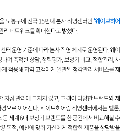
울 도봉구에 전국 15번째 본사 직영센터인
'웨이브히어
관리 네트워크를 확대한다고 밝혔다.
터 운영 기준에 따라 본사 직영 체계로 운영된다. 웨이
며 축적한 상담, 청력평가, 보청기 비교, 적합관리, 사
게 적용해 지역 고객에게 일관된 청각관리 서비스를 제
 지점 관리에 그치지 않고, 고객이 다양한 브랜드와 제
환경으로 이어진다. 웨이브히어링 직영센터에서는 벨톤,
스 등 세계 6대 보청기 브랜드를 한 공간에서 비교해볼 수
착용 목적, 예산에 맞춰 자신에게 적합한 제품을 상담받을