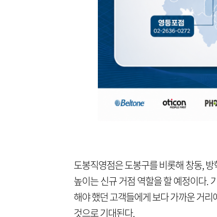
도봉직영점은 도봉구를 비롯해 창동, 방학
높이는 신규 거점 역할을 할 예정이다.
해야 했던 고객들에게 보다 가까운 거리
것으로 기대된다.