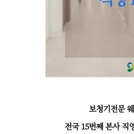
보청기전문 웨
전국 15번째 본사 