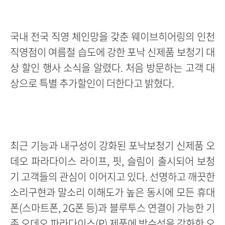
국내 전국 직영 체인망을 갖춘 웨이브히어링의 인천
직영점이 여름철 습도에 강한 포낙 신제품 보청기 대
상 할인 행사 소식을 알렸다. 처음 방문하는 고객 대
상으로 특별 추가할인이 더한다고 밝혔다.
최근 기능과 내구성이 강화된 포낙보청기 신제품 오
데오 파라다이스 라이프, 핏, 슬림이 출시되어 보청
기 고객들의 관심이 이어지고 있다. 선명하고 깨끗한
소리구현과 말소리 이해도가 높은 동시에 모든 휴대
폰(스마트폰, 2G폰 등)과 블루투스 연결이 가능한 기
존 오데오 파라다이스(P) 제품에 방수성을 강화한 오