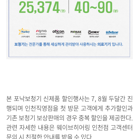
본 포낙보청기 신제품 할인행사는 7, 8월 두달간 진
행되며 인천직영점을 첫 방문 고객에게 추가할인과
기존 보청기 보상판매의 경우 중복 할인을 제공한다.
관련 자세한 내용은 웨이브히어링 인천점 고객센터
문의 시 친절한 안내를 받을 수 있다
.