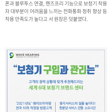
폰과 블루투스 연결, 핸즈프리 기능으로 보청기 착용
자 대부분이 어려움을 느끼는 전화통화 청취 향상 등
착용 만족도가 높다고 서 원장은 덧붙였다.