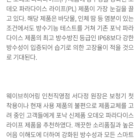
데오 파라다이스 라이프(PL) 제품이 가장 눈길을 끌
고 있다. 해당 제품은 바닷물, 인체 땀 등 염분이 있는
조건에서도 방수기능 테스트를 거쳐 기존 포낙 파라
다이스 제품의 최고 방수방진 등급인 IP68보다 강한
방수성이 입증되어 습기로 의한 고장율이 적을 것으
로 기대된다.
웨이브히어링 인천직영점 서다정 원장은 보청기 첫
착용이나 현재 사용 제품의 불편으로 제품교체를 고
려 중인 고객들에게 포낙 신제품 오데오 파라다이스
라이프 제품을 추천하였다. 깨끗한 소리품질과 높은
어음 이해도에 더하여 강화된 방수성과 모든 스마트