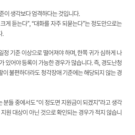
기준이 생각보다 엄격하다는 것입니다.
리를 크게 듣는다”, “대화를 자주 되묻는다”는 정도만으로는
.
일정 기준 이상으로 떨어져야 하며, 한쪽 귀가 심하게 나
하가 있어야 등록이 가능한 경우가 많습니다.
즉, 경도난청
활이 불편하더라도 청각장애 기준에는 해당되지 않는 경
 분들 중에서도 “이 정도면 지원금이 되겠지”라고 생각
아 지원 대상이 아닌 것으로 확인되는 경우가 적지 않습니