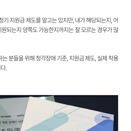
청기 지원금 제도를 알고는 있지만, 내가 해당되는지, 어
 지원되는지 양쪽도 가능한지까지는 잘 모르는 경우가 많
는 분들을 위해 청각장애 기준, 지원금 제도, 실제 착용
다.