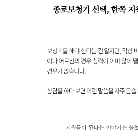
종로보청기 선택, 한쪽 지
보청기를 해야 한다는 건 알지만, 막상
이나 어르신의 경우 청력이 이미 많이 떨
경우가 많습니다.
상담을 하다 보면 이런 말씀을 자주 듣습
지원금이 된다는 이야기는 들었