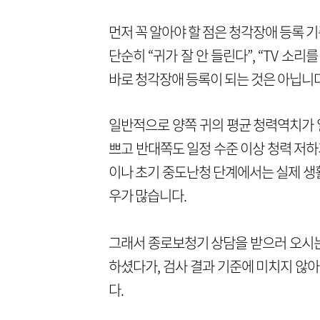
먼저 꼭 알아야 할 점은 청각장애 등록 
단순히 “귀가 잘 안 들린다”, “TV 소
바로 청각장애 등록이 되는 것은 아닙니다
일반적으로 양쪽 귀의 평균 청력역치가 
쁘고 반대쪽도 일정 수준 이상 청력 저
이나 초기 중도난청 단계에서는 실제 생
우가 많습니다.
그래서 종로보청기 상담을 받으러 오시는
하셨다가, 검사 결과 기준에 미치지 않
다.