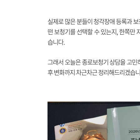
실제로 많은 분들이 청각장애 등록과 보
떤 보청기를 선택할 수 있는지, 한쪽만
습니다.
그래서 오늘은 종로보청기 상담을 고민하
후 변화까지 차근차근 정리해드리겠습니