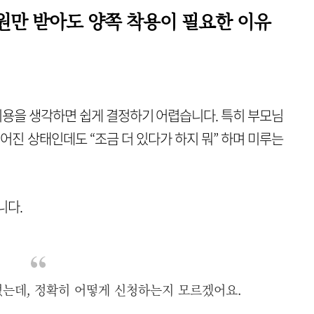
원만 받아도 양쪽 착용이 필요한 이유
 비용을 생각하면 쉽게 결정하기 어렵습니다.
특히 부모님
어진 상태인데도 “조금 더 있다가 하지 뭐” 하며 미루는
니다.
는데, 정확히 어떻게 신청하는지 모르겠어요.