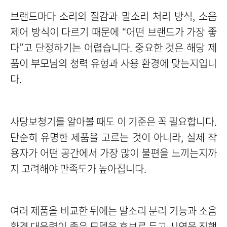
브랜드마다 소리의 질감과 말소리 처리 방식, 소음
제어 방식이 다르기 때문에 “어떤 브랜드가 가장 좋
다”고 단정하기는 어렵습니다. 중요한 것은 해당 제
품이 부모님의 청력 유형과 사용 환경에 맞는지입니
다.
사당보청기를 알아볼 때도 이 기준은 꼭 필요합니다.
단순히 유명한 제품을 고르는 것이 아니라, 실제 착
용자가 어떤 공간에서 가장 많이 불편을 느끼는지까
지 고려해야 만족도가 높아집니다.
여러 제품을 비교한 뒤에는 말소리 분리 기능과 소음
환경 대응력이 좋은 모델을 후보로 두고 시연을 진행