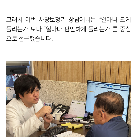
그래서 이번 사당보청기 상담에서는 “얼마나 크게
들리는가”보다 “얼마나 편안하게 들리는가”를 중심
으로 접근했습니다.