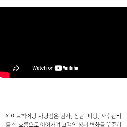
웨이브히어링 사당점은 검사, 상담, 피팅, 사후관리
를 한 흐름으로 이어가며 고객의 청취 변화를 꾸준히