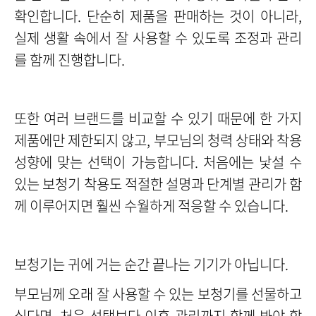
확인합니다. 단순히 제품을 판매하는 것이 아니라,
실제 생활 속에서 잘 사용할 수 있도록 조정과 관리
를 함께 진행합니다.
또한 여러 브랜드를 비교할 수 있기 때문에 한 가지
제품에만 제한되지 않고, 부모님의 청력 상태와 착용
성향에 맞는 선택이 가능합니다. 처음에는 낯설 수
있는 보청기 착용도 적절한 설명과 단계별 관리가 함
께 이루어지면 훨씬 수월하게 적응할 수 있습니다.
보청기는 귀에 거는 순간 끝나는 기기가 아닙니다.
부모님께 오래 잘 사용할 수 있는 보청기를 선물하고
싶다면, 처음 선택보다 이후 관리까지 함께 봐야 합