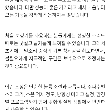
했습니다. 다만 성능이 좋은 기기라고 해서 처음부터
모든 기능을 강하게 적용하지는 않았습니다.
처음 보청기를 사용하는 분들에게는 선명한 소리도
때로는 낯설고 날카롭게 느껴질 수 있습니다. 그래서
초기에는 말소리 중심의 기본 청취감을 확보하면서,
불필요하게 자극적인 구간은 보수적으로 조정하는
것이 중요합니다.
이런 조정은 단순한 볼륨 조절과 다릅니다. 주파수별
소리 크기, 소음 억제 정도, 방향성 마이크 설정, 환경
별 프로그램까지 함께 맞춰야 실제 생활에서 편안하
게 사용할 수 있습니다.