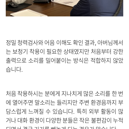
정밀 청력검사와 어음 이해도 확인 결과, 아버님께서
는 보청기 착용이 필요한 상태였지만 처음부터 강한
출력으로 소리를 밀어붙이는 방식은 적합하지 않았
습니다.
처음 착용하시는 분에게 지나치게 많은 소리를 한 번
에 열어주면 말소리는 들리지만 주변 환경음까지 부
담스럽게 느껴질 수 있습니다. 특히 외부 활동이 많
거나 대화 환경이 다양한 분들은 작은 불편감이 누적