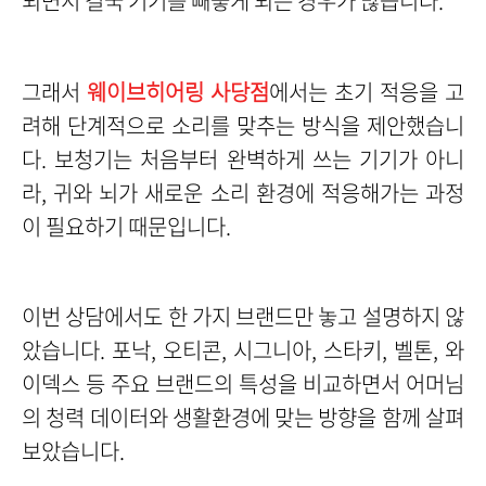
되면서 결국 기기를 빼놓게 되는 경우가 많습니다.
그래서
웨이브히어링 사당점
에서는 초기 적응을 고
려해 단계적으로 소리를 맞추는 방식을 제안했습니
다. 보청기는 처음부터 완벽하게 쓰는 기기가 아니
라, 귀와 뇌가 새로운 소리 환경에 적응해가는 과정
이 필요하기 때문입니다.
이번 상담에서도 한 가지 브랜드만 놓고 설명하지 않
았습니다. 포낙, 오티콘, 시그니아, 스타키, 벨톤, 와
이덱스 등 주요 브랜드의 특성을 비교하면서 어머님
의 청력 데이터와 생활환경에 맞는 방향을 함께 살펴
보았습니다.