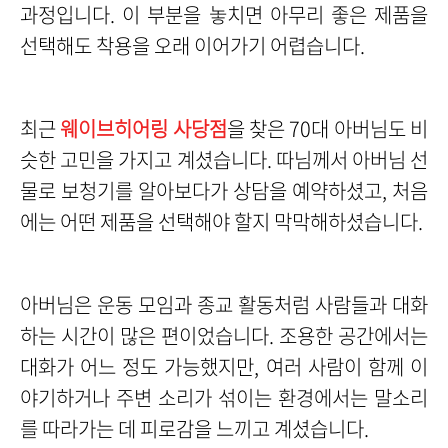
과정입니다. 이 부분을 놓치면 아무리 좋은 제품을
선택해도 착용을 오래 이어가기 어렵습니다.
최근
웨이브히어링 사당점
을 찾은 70대 아버님도 비
슷한 고민을 가지고 계셨습니다. 따님께서 아버님 선
물로 보청기를 알아보다가 상담을 예약하셨고, 처음
에는 어떤 제품을 선택해야 할지 막막해하셨습니다.
아버님은 운동 모임과 종교 활동처럼 사람들과 대화
하는 시간이 많은 편이었습니다. 조용한 공간에서는
대화가 어느 정도 가능했지만, 여러 사람이 함께 이
야기하거나 주변 소리가 섞이는 환경에서는 말소리
를 따라가는 데 피로감을 느끼고 계셨습니다.