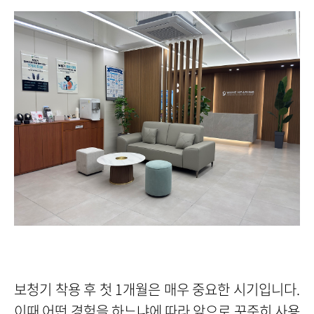
보청기 착용 후 첫 1개월은 매우 중요한 시기입니다.
이때 어떤 경험을 하느냐에 따라 앞으로 꾸준히 사용