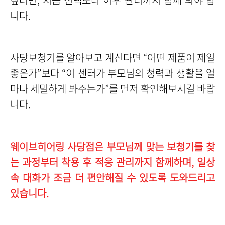
니다.
사당보청기를 알아보고 계신다면 “어떤 제품이 제일
좋은가”보다 “이 센터가 부모님의 청력과 생활을 얼
마나 세밀하게 봐주는가”를 먼저 확인해보시길 바랍
니다.
웨이브히어링 사당점은 부모님께 맞는 보청기를 찾
는 과정부터 착용 후 적응 관리까지 함께하며, 일상
속 대화가 조금 더 편안해질 수 있도록 도와드리고
있습니다.