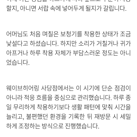
할지, 아니면 서랍 속에 넣어두게 될지가 갈립니다.
어머님도 처음 며칠은 보청기를 착용한 상태가 조금
낯설다고 하셨습니다. 하지만 소리가 거칠거나 귀가
아프거나 하루 착용 자체가 부담스러운 정도는 아니
었습니다.
웨이브히어링 사당점에서는 이 시기에 단순 점검이
아니라 적응 흐름을 중심으로 관리했습니다.
하루 종
일 무리하게 착용하기보다 생활 패턴에 맞춰 시간을
늘리고, 불편했던 환경을 기록한 뒤 재방문 시 세밀
하게 조정하는 방식으로 진행했습니다.