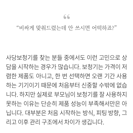
“비싸게 맞춰드렸는데 안 쓰시면 어떡하죠?”
사당보청기를 찾는 분들 중에서도 이런 고민으로 상
담을 시작하는 경우가 많습니다. 보청기는 가격이 저
렴한 제품도 아니고, 한 번 선택하면 오랜 기간 사용
하는 기기이기 때문에 처음부터 신중할 수밖에 없습
니다.
하지만 실제로 부모님이 보청기를 잘 사용하지
못하는 이유는 단순히 제품 성능이 부족해서만은 아
닙니다. 대부분은 처음 시작하는 방식, 피팅 방향, 그
리고 이후 관리 구조에서 차이가 생깁니다.