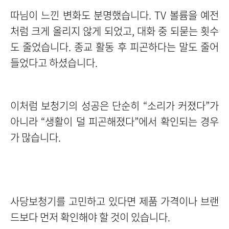
따님이 느낀 변화도 분명했습니다. TV 볼륨을 예전
처럼 크게 올리지 않게 되었고, 대화 중 되묻는 횟수
도 줄었습니다. 종교 활동 후 피곤하다는 말도 줄어
들었다고 하셨습니다.
이처럼 보청기의 성공은 단순히 “소리가 커졌다”가
아니라 “생활이 덜 피곤해졌다”에서 확인되는 경우
가 많습니다.
사당보청기를 고민하고 있다면 제품 가격이나 브랜
드보다 먼저 확인해야 할 것이 있습니다.