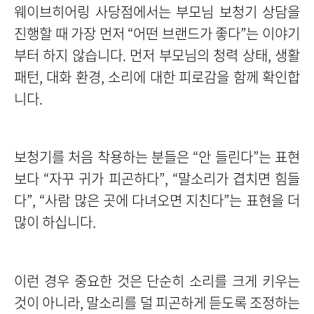
웨이브히어링 사당점에서는 부모님 보청기 상담을
진행할 때 가장 먼저 “어떤 브랜드가 좋다”는 이야기
부터 하지 않습니다.
먼저 부모님의 청력 상태, 생활
패턴, 대화 환경, 소리에 대한 피로감을 함께 확인합
니다.
보청기를 처음 착용하는 분들은 “안 들린다”는 표현
보다 “자꾸 귀가 피곤하다”, “말소리가 겹치면 힘들
다”, “사람 많은 곳에 다녀오면 지친다”는 표현을 더
많이 하십니다.
이런 경우 중요한 것은 단순히 소리를 크게 키우는
것이 아니라, 말소리를 덜 피곤하게 듣도록 조정하는