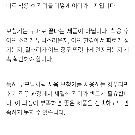
바로 착용 후 관리를 어떻게 이어가는지입니다.
보청기는 구매로 끝나는 제품이 아닙니다. 착용 후
어떤 소리가 부담스러운지, 어떤 환경에서 피로가 생
기는지, 말소리가 어느 정도 또렷하게 인지되는지 계
속 확인해야 합니다.
특히 부모님처럼 처음 보청기를 사용하는 경우라면
초기 적응 과정에서 세밀한 관리가 반드시 필요합니
다. 이 과정이 부족하면 좋은 제품을 선택하고도 만
족하지 못할 수 있습니다.