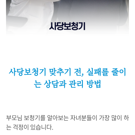
사당보청기 맞추기 전, 실패를 줄이
는 상담과 관리 방법
부모님 보청기를 알아보는 자녀분들이 가장 많이 하
는 걱정이 있습니다.