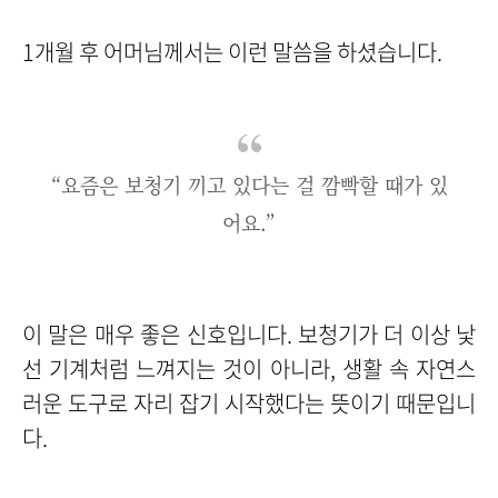
1개월 후 어머님께서는 이런 말씀을 하셨습니다.
“요즘은 보청기 끼고 있다는 걸 깜빡할 때가 있
어요.”
이 말은 매우 좋은 신호입니다. 보청기가 더 이상 낯
선 기계처럼 느껴지는 것이 아니라, 생활 속 자연스
러운 도구로 자리 잡기 시작했다는 뜻이기 때문입니
다.