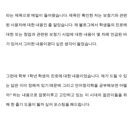
라는 제목으로 메일이 들어왔습니다. 제목만 확인한 저는 보청기와 관련
된 사용자에 대한 내용인 줄 알았습니다. 제 블로그에서 학생들의
진로에
대한 또는 창업과 관련된
보청기 사업
에 대한 내용이 몇 차례 언급된 바
가 있어서 그러한 내용이겠다 싶은 생각이 들었습니다.
그런데 학부 1학년 학생의 진로에 대한 내용이었습니다. 제가 드릴 수 있
는 답은 이미 정해져 있기 때문에 그리고 언어청각학을 공부해보면 어떨
까? 하는
내용으로 잠못이루고 고민하고 있는
이 시대의 젊은이들을 위
해 한 줄기 도움이 될
까 싶어 포스팅을 해드립니다.