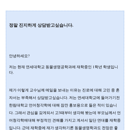
정말 진지하게 상담받고싶습니다.
안녕하세요?
저는 현재 연세대학교 동물생명공학과에 재학중인 1학년 학생입니
다.
제가 이렇게 교수님께 메일을 보내는 이유는 진로에 대해 고민 중 혼
자서는 부족해서 상담받고싶습니다.
저는 연세대학교에 들어가기전
한림대학교 언어청각학에 대해 잠깐 홍보용으로 들은 적이 있습니
다.
그래서 관심을 갖게되서 고3때부터 생각해 봣는데 부모님께서 언
어청각학에대해 부정적인 견해를 가지고 계셔서 일단 연대를 재학중
입니다.
근데 재학중에 재가 생각하기론 동물생명학과도 전망은 좋