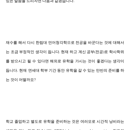
있는 말씀을 드리자면 다음과 같겠습니다.
재수를 해서 다시 한림대 언어청각학으로 전공을 바꾼다는 것에 대해서
는 조금 부정적인 생각이 듭니다. 현재 하고 계신 공부(전공)로 학사학위
를 받으시고 될 수 있다면
해외로 유학을 가시는 것이 좋겠다는 생각이
듭니다. 현재 연세대 학부 기간 동안 유학을 갈 수 있는 만반의 준비를 하
는 것이 어떨까요?
학교 졸업하고 별도로
유학을 준비하는
것은 여러모로 시간적 낭비라는