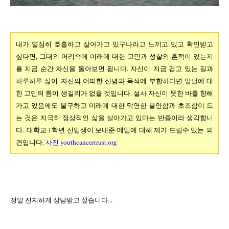
내가 열심히 호흡하고
살아가고 있구나라고 느끼고 있고 확인받고
싶다면, 그대의 머리속에
미래에 대한 고민과 성찰의 흔적이 있는지
를 지금 순간 자신을 돌아보면 됩니다. 자신이
지금 걷고 있는 길과
하루하루 삶이
자신의 어떠한 신념과 목적에 부합하다면 앞날에 대
한 고민의 틈이 생길리가 없을 것입니다. 설사 자신이 뜻한 바를 향해
가고 있음에도 불구하고 미래에 대한 막연한
불안함과 초조함이 드
는 것은 지극히 정상적인 삶을 살아가고 있다는 반증이라 생각합니
다. 대학교 1학년 신입생이 보내준 메일에 대해 제가 드릴수 있는 의
견입니다.
사진
youthcancertrust.org
정말 진지하게 상담받고 싶습니다...