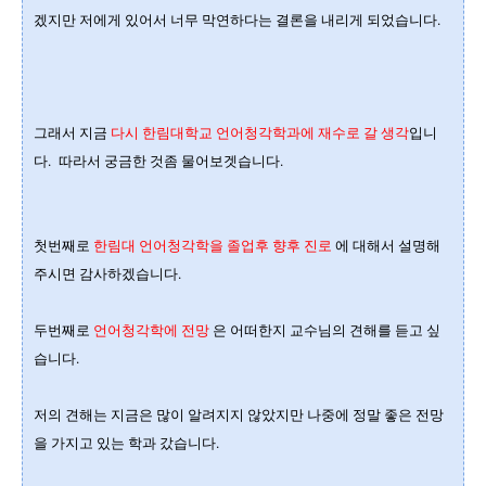
겠지만 저에게 있어서 너무 막연하다는 결론을 내리게 되었습니다.
그래서 지금
다시 한림대학교 언어청각학과에 재수로 갈 생각
입니
다.
따라서 궁금한 것좀 물어보겟습니다.
첫번째로
한림대 언어청각학을 졸업후 향후 진로
에 대해서 설명해
주시면 감사하겠습니다.
두번째로
언어청각학에 전망
은 어떠한지 교수님의 견해를 듣고 싶
습니다.
저의 견해는 지금은 많이 알려지지 않았지만 나중에 정말 좋은 전망
을 가지고 있는 학과 갔습니다.