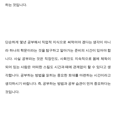
하는 것입니다.
단순하게 몇년 공부해서 직업적 지식으로 써먹어야 겠다는 생각이 아니
라 하나의 학문이라는 것을 탐구하고 알아가는 준비의 시간이 있어야 합
니다. 사실 공부라는 것은 직장인도, 사회인도 지속적으로 몸에 체득이
되어 있는 사람은 어떠한 스킬도 시간과 때에 관계없이 할 수 있다고 생
각합니다. 공부하는 방법을 읽히는 중요한 토대를 마련하는
시간이라고
생각하시기 바랍니다. 즉, 공부하는 방법과 공부 습관이 먼저 중요하다는
것입니다.