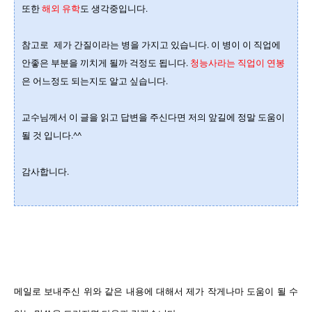
또한
해외 유학
도 생각중입니다.
참고로 제가 간질이라는 병을 가지고 있습니다.
이 병이 이 직업에
안좋은 부분을 끼치게 될까 걱정도 됩니다.
청능사라는 직업이 연봉
은 어느정도 되는지도 알고 싶습니다.
교수님께서 이 글을 읽고 답변을 주신다면 저의 앞길에 정말 도움이
될 것 입니다.^^
감사합니다.
메일로 보내주신 위와 같은 내용에 대해서 제가 작게나마 도움이 될 수