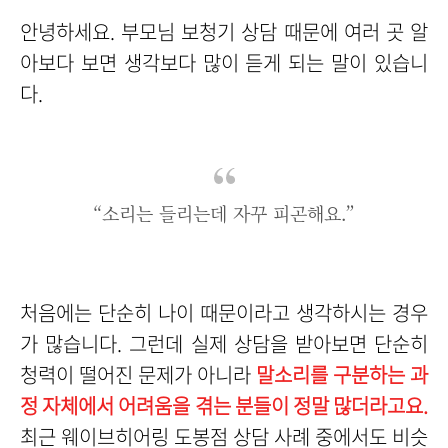
안녕하세요. 부모님 보청기 상담 때문에 여러 곳 알
아보다 보면 생각보다 많이 듣게 되는 말이 있습니
다.
“소리는 들리는데 자꾸 피곤해요.”
처음에는 단순히 나이 때문이라고 생각하시는 경우
가 많습니다. 그런데 실제 상담을 받아보면 단순히
청력이 떨어진 문제가 아니라
말소리를 구분하는 과
정 자체에서 어려움을 겪는 분들이 정말 많더라고요.
최근 웨이브히어링 도봉점 상담 사례 중에서도 비슷