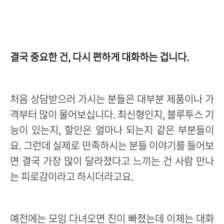
결국 중요한 건, 다시 편하게 대화하는 겁니다.
처음 상담받으러 가시는 분들은 대부분 제품이나 가
격부터 많이 물어보십니다. 최신형인지, 블루투스 기
능이 있는지, 할인은 얼마나 되는지 같은 부분들이
요. 그런데 실제로 만족하시는 분들 이야기를 들어보
면 결국 가장 많이 달라졌다고 느끼는 건 사람 만나
는 피로감이라고 하시더라고요.
예전에는 모임 다녀오면 진이 빠졌는데 이제는 대화