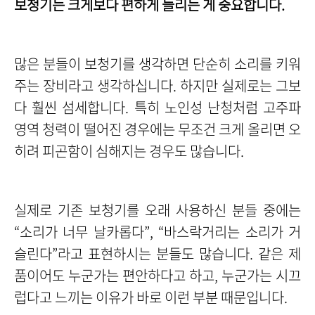
보청기는 크게보다 편하게 들리는 게 중요합니다.
많은 분들이 보청기를 생각하면 단순히 소리를 키워
주는 장비라고 생각하십니다. 하지만 실제로는 그보
다 훨씬 섬세합니다. 특히 노인성 난청처럼 고주파
영역 청력이 떨어진 경우에는 무조건 크게 올리면 오
히려 피곤함이 심해지는 경우도 많습니다.
실제로 기존 보청기를 오래 사용하신 분들 중에는
“소리가 너무 날카롭다”, “바스락거리는 소리가 거
슬린다”라고 표현하시는 분들도 많습니다. 같은 제
품이어도 누군가는 편안하다고 하고, 누군가는 시끄
럽다고 느끼는 이유가 바로 이런 부분 때문입니다.