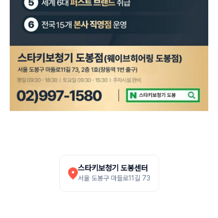
스타키보청기 도봉센터
서울 도봉구 마들로11길 73