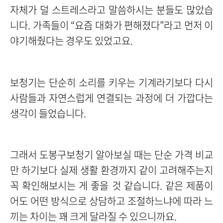
자체가 덜 스트레스라고 말씀하시는 분들도 많았습
니다. 가족들이 “요즘 대화가 편해졌다”라고 먼저 이
야기해줬다는 경우도 있었고요.
보청기는 단순히 소리를 키우는 기계라기보다 다시
사람들과 자연스럽게 연결되는 과정에 더 가깝다는
생각이 들었습니다.
그래서 도봉구보청기 알아보실 때는 단순 가격 비교
만 하기보다 실제 생활 환경까지 같이 고려해주는지
꼭 확인해보시는 게 좋을 것 같습니다.
같은 제품이
어도 어떤 방식으로 상담하고 조절하느냐에 따라 느
끼는 차이는 꽤 크게 달라질 수 있으니까요.