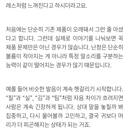
레스처럼 느껴진다고 하시더라고요.
처음에는 단순히 기존 제품이 오래돼서 그런 줄 아셨
다고 합니다. 그런데 실제로 이야기를 나눠보면 꼭
제품 문제만은 아닌 경우가 많습니다. 난청은 단순히
볼륨이 작아지는 게 아니라 특정 말소리를 구분하는
능력이 같이 떨어지는 경우가 많기 때문입니다.
예를 들어 비슷한 발음이 계속 헷갈리기 시작합니다.
“칠”과 “실”, “김”과 “팀”처럼 자음 차이가 흐려지면
사람은 계속 긴장하게 됩니다. 상대 말을 놓칠까 봐
집중하고, 다시 물어볼까 고민하고, 결국 귀보다 머
리가 더 피곤해지는 상태가 되는 거죠.