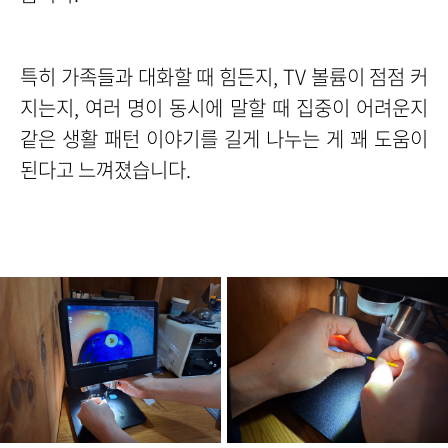
특히 가족들과 대화할 때 힘든지, TV 볼륨이 점점 커
지는지, 여러 명이 동시에 말할 때 집중이 어려운지
같은 생활 패턴 이야기를 길게 나누는 게 꽤 도움이
된다고 느껴졌습니다.