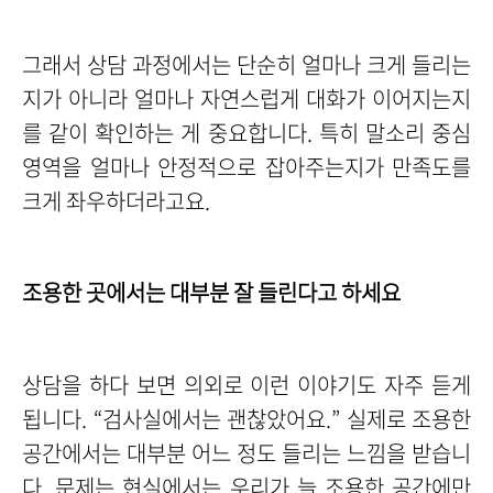
그래서 상담 과정에서는 단순히 얼마나 크게 들리는
지가 아니라 얼마나 자연스럽게 대화가 이어지는지
를 같이 확인하는 게 중요합니다. 특히 말소리 중심
영역을 얼마나 안정적으로 잡아주는지가 만족도를
크게 좌우하더라고요.
조용한 곳에서는 대부분 잘 들린다고 하세요
상담을 하다 보면 의외로 이런 이야기도 자주 듣게
됩니다. “검사실에서는 괜찮았어요.” 실제로 조용한
공간에서는 대부분 어느 정도 들리는 느낌을 받습니
다. 문제는 현실에서는 우리가 늘 조용한 공간에만