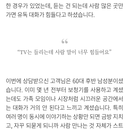
한 경우가 있었는데, 듣는 건 되는데 사람 많은 곳만
가면 유독 대화가 힘들다고 하셨습니다.
“TV는 들리는데 사람 말이 너무 힘들어요”
이번에 상담받으신 고객님은 60대 후반 남성분이셨
습니다. 이미 몇 년 전부터 보청기를 사용하고 계셨
는데도 가족 모임이나 시장처럼 시끄러운 공간에서
는 대화가 거의 안 된다고 느끼고 계셨습니다. 특히
여러 명이 동시에 이야기하는 상황만 되면 금방 지치
고, 자꾸 되묻게 되니까 사람 만나는 것 자체가 스트