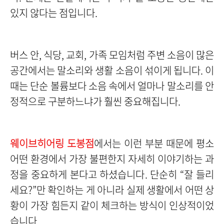
있지 않다는 점입니다.
버스 안, 식당, 교회, 가족 모임처럼 주변 소음이 많은
공간에서는 말소리와 생활 소음이 섞이게 됩니다. 이
때는 단순 볼륨보다 소음 속에서 얼마나 말소리를 안
정적으로 구분하느냐가 훨씬 중요해집니다.
웨이브히어링 도봉점
에서는 이런 부분 때문에 평소
어떤 환경에서 가장 불편한지 자세히 이야기하는 과
정을 중요하게 본다고 하셨습니다. 단순히 “잘 들리
세요?”만 확인하는 게 아니라 실제 생활에서 어떤 상
황이 가장 힘든지 같이 체크하는 방식이 인상적이었
습니다.