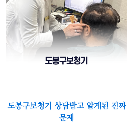
도봉구보청기 상담받고 알게된 진짜
문제