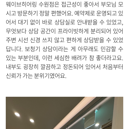
웨이브히어링 수원점은 접근성이 좋아서 부모님 모
시고 방문하기 정말 편했어요. 예약제로 운영되고 있
어서 대기 없이 바로 상담실로 안내받을 수 있었고,
무엇보다 상담 공간이 프라이빗하게 분리되어 있어
주변 시선 신경 쓰지 않고 편하게 상담받을 수 있었
답니다. 보청기 상담이라는 게 아무래도 민감할 수
있는 부분인데, 이런 세심한 배려가 참 좋더라고요.
내부도 굉장히 깔끔하고 정돈되어 있어서 처음부터
신뢰가 가는 분위기였어요.