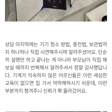
상담 마지막에는 기기 청소 방법, 충전법, 보관법까
지 하나하나 직접 시연해주시며 알려주셨어요. 단순
히 설명만 하고 끝나는 게 아니라 부모님이 직접 해
보실 때까지 반복해서 알려주셔서 정말 감사했답니
다. 기계가 익숙하지 않은 어르신들은 이런 세심한
교육이 없으면 집 가서 막막해하시기 쉬운데, 이런
부분까지 챙겨주니 신뢰가 확 올라갔어요.