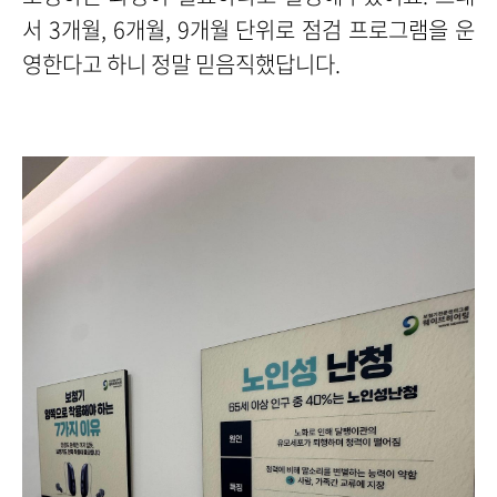
서 3개월, 6개월, 9개월 단위로 점검 프로그램을 운
영한다고 하니 정말 믿음직했답니다.