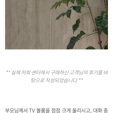
** 실제 저희 센터에서 구매하신 고객님의 후기를 바
탕으로 작성되었습니다 **
부모님께서 TV 볼륨을 점점 크게 올리시고, 대화 중