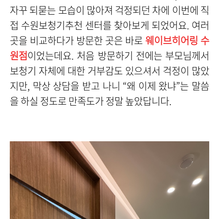
자꾸 되묻는 모습이 많아져 걱정되던 차에 이번에 직
접 수원보청기추천 센터를 찾아보게 되었어요. 여러
곳을 비교하다가 방문한 곳은 바로
웨이브히어링 수
원점
이었는데요. 처음 방문하기 전에는 부모님께서
보청기 자체에 대한 거부감도 있으셔서 걱정이 많았
지만, 막상 상담을 받고 나니 “왜 이제 왔냐”는 말씀
을 하실 정도로 만족도가 정말 높았답니다.