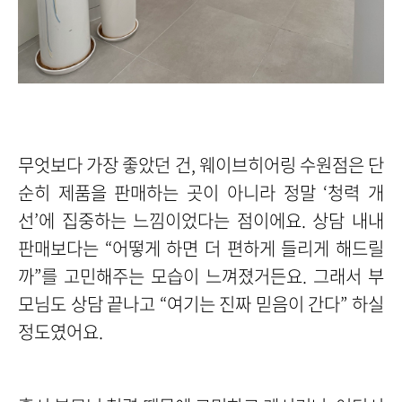
무엇보다 가장 좋았던 건, 웨이브히어링 수원점은 단
순히 제품을 판매하는 곳이 아니라 정말 ‘청력 개
선’에 집중하는 느낌이었다는 점이에요. 상담 내내
판매보다는 “어떻게 하면 더 편하게 들리게 해드릴
까”를 고민해주는 모습이 느껴졌거든요. 그래서 부
모님도 상담 끝나고 “여기는 진짜 믿음이 간다” 하실
정도였어요.