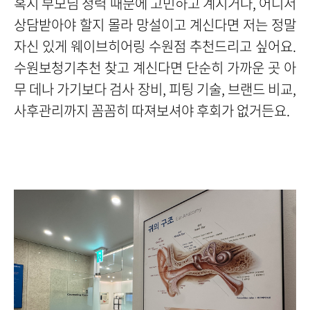
혹시 부모님 청력 때문에 고민하고 계시거나, 어디서
상담받아야 할지 몰라 망설이고 계신다면 저는 정말
자신 있게 웨이브히어링 수원점 추천드리고 싶어요.
수원보청기추천 찾고 계신다면 단순히 가까운 곳 아
무 데나 가기보다 검사 장비, 피팅 기술, 브랜드 비교,
사후관리까지 꼼꼼히 따져보셔야 후회가 없거든요.