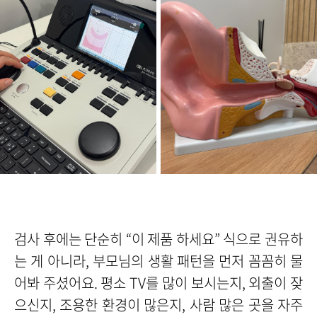
검사 후에는 단순히 “이 제품 하세요” 식으로 권유하
는 게 아니라, 부모님의 생활 패턴을 먼저 꼼꼼히 물
어봐 주셨어요. 평소 TV를 많이 보시는지, 외출이 잦
으신지, 조용한 환경이 많은지, 사람 많은 곳을 자주