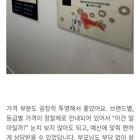
가격 부분도 굉장히 투명해서 좋았어요. 브랜드별,
등급별 가격이 정찰제로 안내되어 있어서 “이건 얼
마일까?” 눈치 보지 않아도 되고, 예산에 맞춰 편하
게 상담받을 수 있었답니다. 부모님도 부담 없이 설