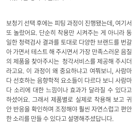
보청기 선택 후에는 피팅 과정이 진행됐는데, 여기서
또 놀랐어요. 단순히 착용만 시켜주는 게 아니라 동
일한 청력검사 결과를 토대로 다양한 브랜드를 번갈
아 가면서 테스트 해 주시면서 가장 만족스러운 음질
의 제품을 찾아주시는 청각서비스를 제공해 주
시더
라고요. 이 과정이 왜 중요하냐고 여쭤보니, 사람마
다 선호하는 음향학적 요소들이 다르다 보니 사람마
다 소리에 대한 느낌이나 효과가 달라질 수
있다고
하셨어요. 그래서 제품별로 실제로 착용해 보고 귀
안 반응을 확인하며 조정해야 훨씬 자연스럽고 편안
한 소리를 만들 수 있다고 설명해주셨답니다.