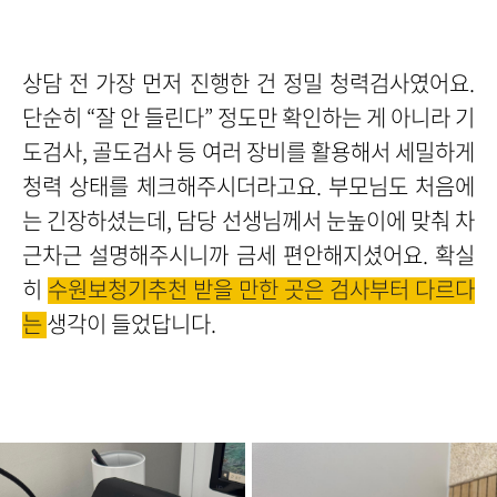
상담 전 가장 먼저 진행한 건 정밀 청력검사였어요.
단순히 “잘 안 들린다” 정도만 확인하는 게 아니라 기
도검사, 골도검사 등 여러 장비를 활용해서 세밀하게
청력 상태를 체크해주시더라고요. 부모님도 처음에
는 긴장하셨는데, 담당 선생님께서 눈높이에 맞춰 차
근차근 설명해주시니까 금세 편안해지셨어요. 확실
히
수원보청기추천 받을 만한 곳은 검사부터 다르다
는
생각이 들었답니다.