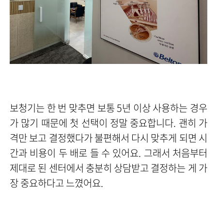
보청기는 한 번 맞추면 보통 5년 이상 사용하는 경우
가 많기 때문에 첫 선택이 정말 중요합니다. 괜히 가
격만 보고 결정했다가 불편해서 다시 맞추게 되면 시
간과 비용이 두 배로 들 수 있어요. 그래서 처음부터
제대로 된 센터에서 충분히 상담받고 결정하는 게 가
장 중요하다고 느꼈어요.