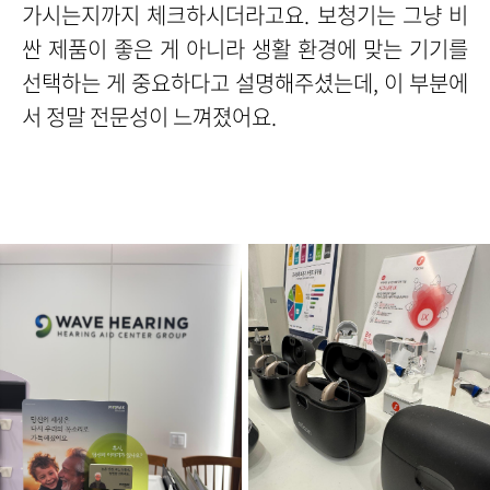
가시는지까지 체크하시더라고요. 보청기는 그냥 비
싼 제품이 좋은 게 아니라 생활 환경에 맞는 기기를
선택하는 게 중요하다고 설명해주셨는데, 이 부분에
서 정말 전문성이 느껴졌어요.