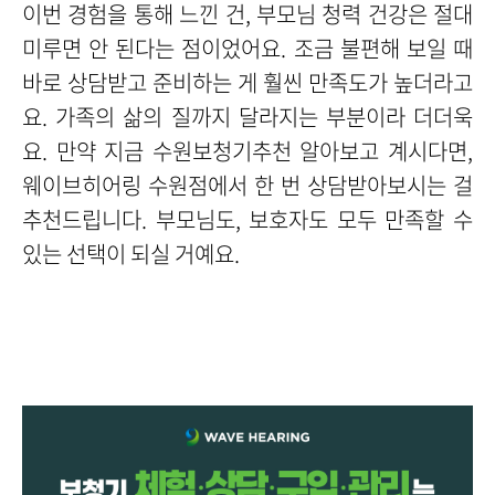
이번 경험을 통해 느낀 건, 부모님 청력 건강은 절대
미루면 안 된다는 점이었어요. 조금 불편해 보일 때
바로 상담받고 준비하는 게 훨씬 만족도가 높더라고
요. 가족의 삶의 질까지 달라지는 부분이라 더더욱
요. 만약 지금 수원보청기추천 알아보고 계시다면,
웨이브히어링 수원점에서 한 번 상담받아보시는 걸
추천드립니다. 부모님도, 보호자도 모두 만족할 수
있는 선택이 되실 거예요.