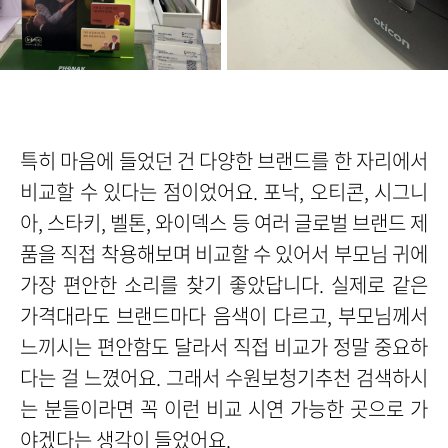
특히 마음에 들었던 건 다양한 브랜드를 한 자리에서
비교할 수 있다는 점이었어요. 포낙, 오티콘, 시그니
아, 스타키, 벨톤, 와이덱스 등 여러 글로벌 브랜드 제
품을 직접 착용해보며 비교할 수 있어서 부모님 귀에
가장 편안한 소리를 찾기 좋았답니다. 실제로 같은
가격대라도 브랜드마다 음색이 다르고, 부모님께서
느끼시는 편안함도 달라서 직접 비교가 정말 중요하
다는 걸 느꼈어요. 그래서 수원보청기추천 검색하시
는 분들이라면 꼭 이런 비교 시연 가능한 곳으로 가
야겠다는 생각이 들었어요.