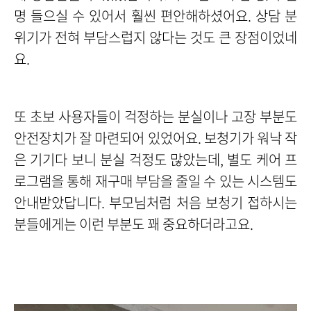
명 들으실 수 있어서 훨씬 편안해하셨어요. 상담 분
위기가 전혀 부담스럽지 않다는 것도 큰 장점이었네
요.
또 초보 사용자들이 걱정하는 분실이나 고장 부분도
안전장치가 잘 마련되어 있었어요. 보청기가 워낙 작
은 기기다 보니 분실 걱정도 많았는데, 별도 케어 프
로그램을 통해 재구매 부담을 줄일 수 있는 시스템도
안내받았답니다. 부모님처럼 처음 보청기 접하시는
분들에게는 이런 부분도 꽤 중요하더라고요.