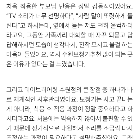
처음 착용한 부모님 반응은 정말 감동적이었어요.
“TV 소리가 너무 선명하다”, “사람 말이 또렷하게 들
린다”고 하시는데, 옆에서 듣는 저도 괜히 울컥하더
라고요. 그동안 가족끼리 대화할 때 자꾸 되묻고 답
답해하시던 모습이 생각나서, 진작 모시고 올걸 하는
마음이 들었어요. 역시 수원보청기추천 많이 되는 곳
은 이유가 있다는 걸 느꼈습니다.
그리고 웨이브히어링 수원점의 큰 장점 중 하나가 바
로 체계적인 사후관리였어요. 보청기는 사고 끝나는
게 아니라, 착용 후 적응 과정이 정말 중요하다고 하
시더라고요. 처음에는 익숙하지 않아서 불편할 수 있
기 때문에 정기적으로 내원해서 소리를 조금씩 다시
조정하는 과정이 필요하다고 설명해주셨어요. 그래