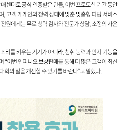
센터로 공식 인증받은 만큼, 이번 프로모션 기간 동안
며, 고객 개개인의 청력 상태에 맞춘 맞춤형 피팅 서비스
객 전원에게는 무료 청력 검사와 전문가 상담, 소정의 사은
 소리를 키우는 기기가 아니라, 청취 능력과 인지 기능을
며 “이번 인피니오 보상판매를 통해 더 많은 고객이 최신
 대화의 질을 개선할 수 있기를 바란다”고 말했다.