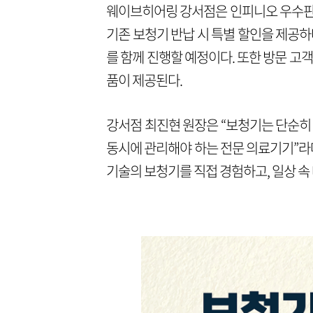
웨이브히어링 강서점은 인피니오 우수판매
기존 보청기 반납 시 특별 할인을 제공하
를 함께 진행할 예정이다. 또한 방문 고
품이 제공된다.
강서점 최진현 원장은 “보청기는 단순히
동시에 관리해야 하는 전문 의료기기”라
기술의 보청기를 직접 경험하고, 일상 속